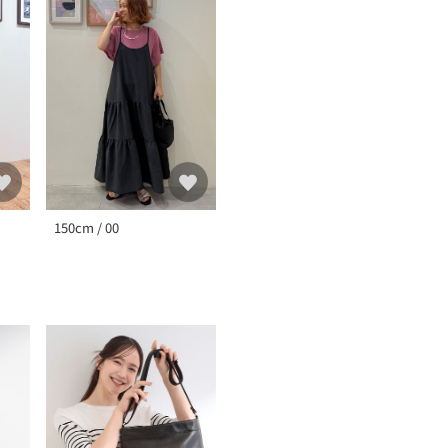
150cm / 00