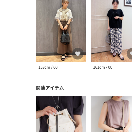
161cm / 00
153cm / 00
関連アイテム