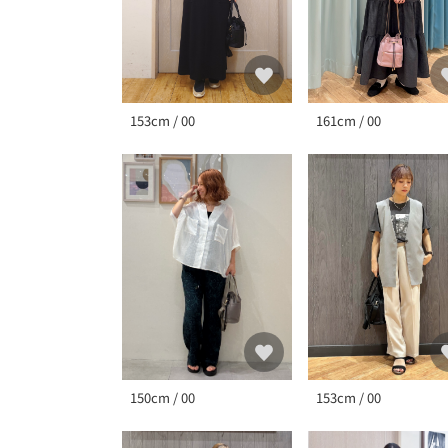
153cm / 00
161cm / 00
150cm / 00
153cm / 00