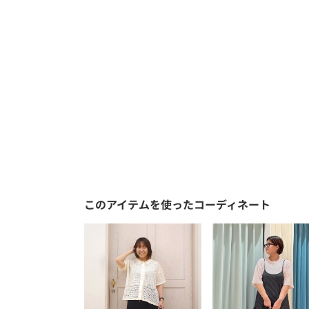
このアイテムを使ったコーディネート