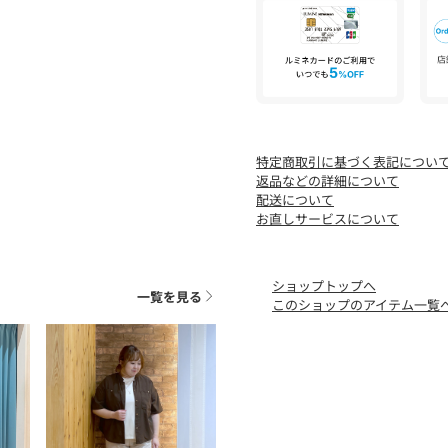
特定商取引に基づく表記につい
返品などの詳細について
配送について
お直しサービスについて
ショップトップへ
一覧を見る
このショップのアイテム一覧