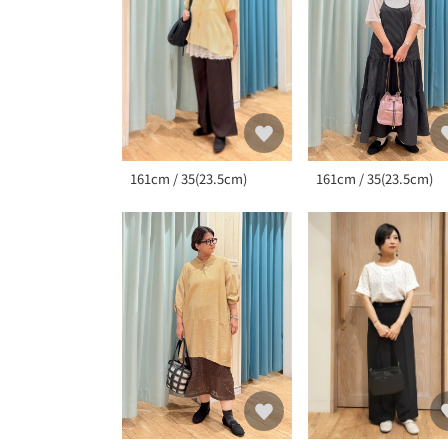
161cm / 35(23.5cm)
161cm / 35(23.5cm)