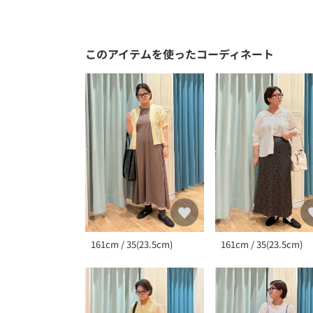
このアイテムを使ったコーディネート
161cm / 35(23.5cm)
161cm / 35(23.5cm)