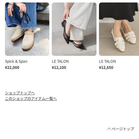
ショップトップへ
このショップのアイテム一覧へ
ページトップ