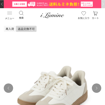
検索
お気に入り
カート
メニュー
再入荷
返品交換不可