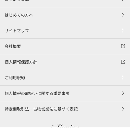
はじめての方へ
サイトマップ
会社概要
個人情報保護方針
ご利用規約
個人情報の取扱いに関する重要事項
特定商取引法・古物営業法に基づく表記