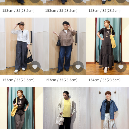
153cm / 35(23.5cm)
153cm / 35(23.5cm)
153cm / 35(23.5cm)
154cm / 35(23.5cm)
153cm / 35(23.5cm)
153cm / 35(23.5cm)