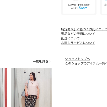
特定商取引に基づく表記につい
返品などの詳細について
配送について
お直しサービスについて
ショップトップへ
一覧を見る
このショップのアイテム一覧