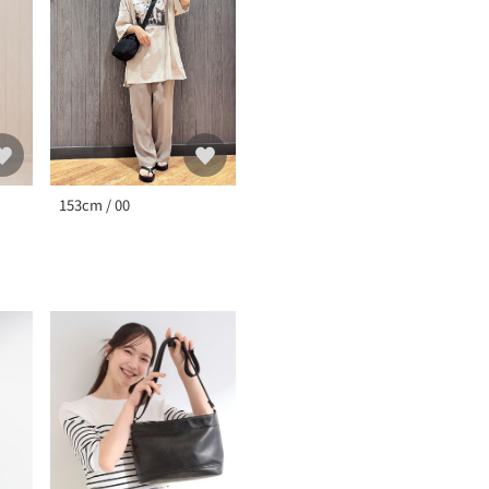
153cm / 00