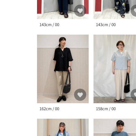
143cm / 00
143cm / 00
162cm / 00
158cm / 00