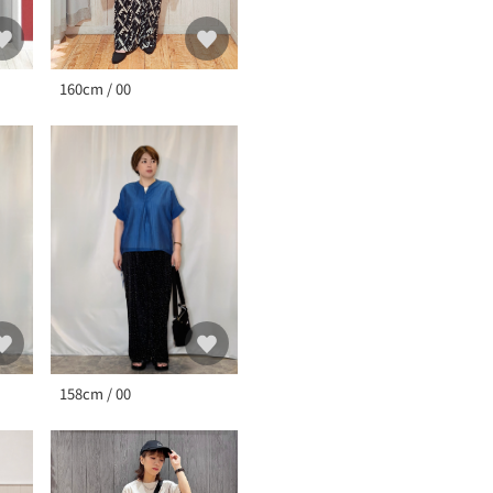
160cm / 00
158cm / 00