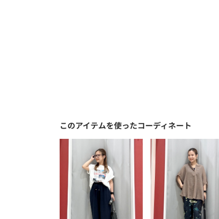
このアイテムを使ったコーディネート