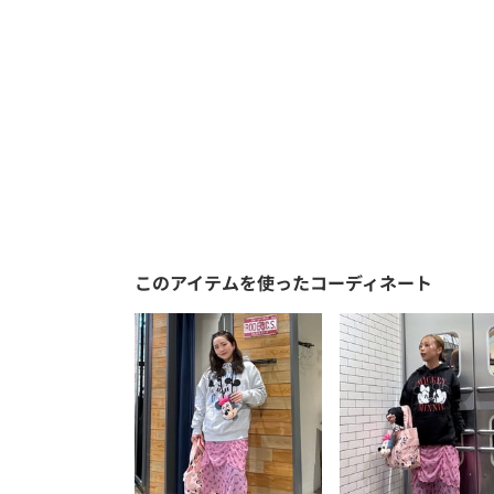
このアイテムを使ったコーディネート