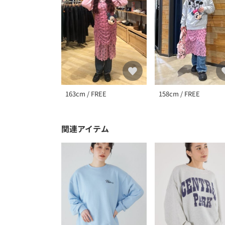
163cm / FREE
158cm / FREE
関連アイテム