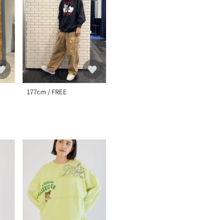
177cm / FREE