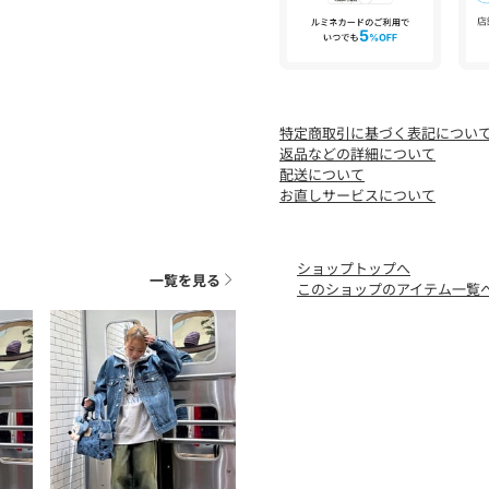
特定商取引に基づく表記につい
返品などの詳細について
配送について
お直しサービスについて
ショップトップへ
一覧を見る
このショップのアイテム一覧