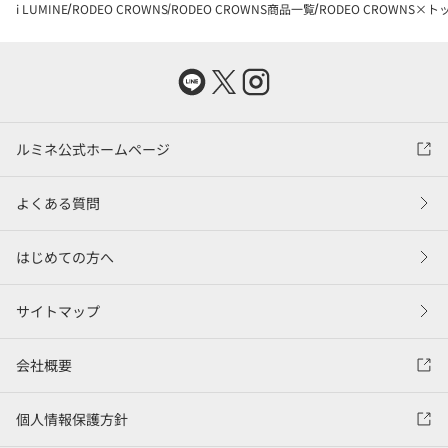
i LUMINE
RODEO CROWNS
RODEO CROWNS商品一覧
RODEO CROWNS×ト
ルミネ公式ホームページ
よくある質問
はじめての方へ
サイトマップ
会社概要
個人情報保護方針