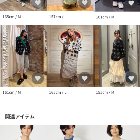
165cm / M
157cm / L
161cm / M
161cm / M
165cm / L
155cm / M
関連アイテム