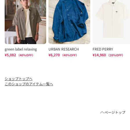
ショップトップへ
このショップのアイテム一覧へ
ページトップ