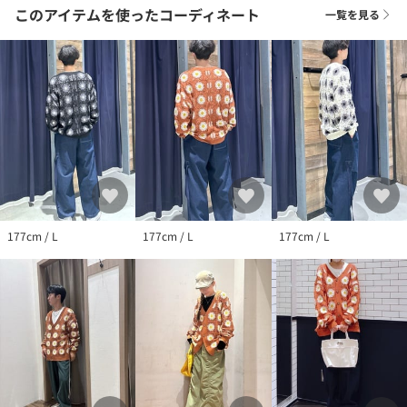
このアイテムを使ったコーディネート
一覧を見る
177cm / L
177cm / L
177cm / L