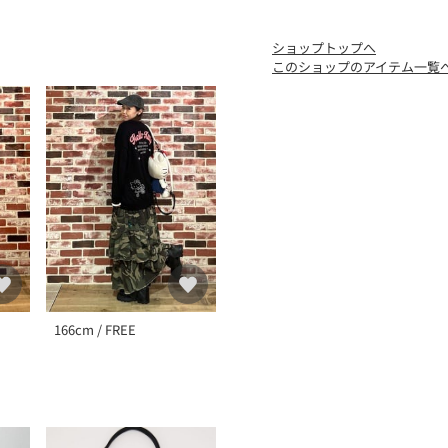
ショップトップへ
このショップのアイテム一覧
166cm / FREE