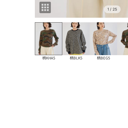
1
/ 25
柄KHA5
柄BLK5
柄BEG5