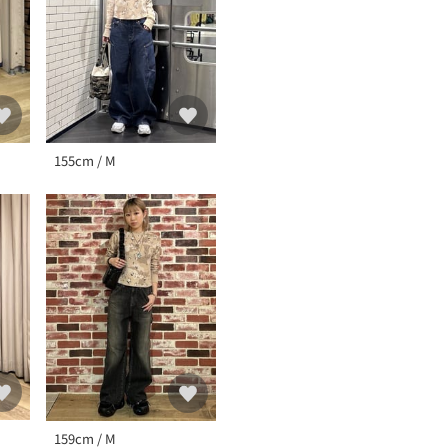
155cm / M
159cm / M