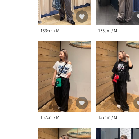
163cm / M
155cm / M
157cm / M
157cm / M