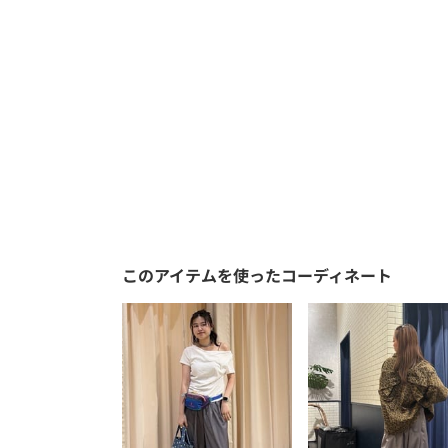
このアイテムを使ったコーディネート