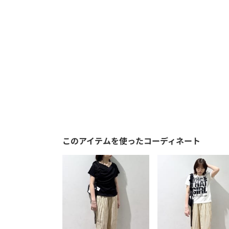
このアイテムを使ったコーディネート