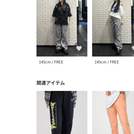
145cm / FREE
145cm / FREE
関連アイテム