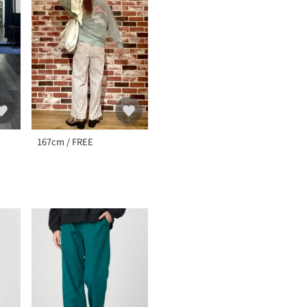
167cm / FREE