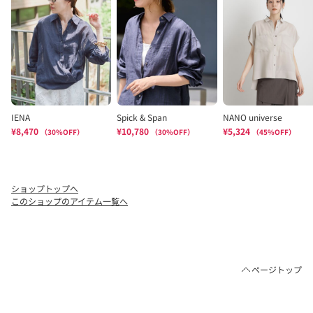
ショップトップへ
このショップのアイテム一覧へ
ページトップ