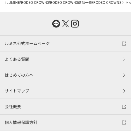
i LUMINE
RODEO CROWNS
RODEO CROWNS商品一覧
RODEO CROWNS×ト
ルミネ公式ホームページ
よくある質問
はじめての方へ
サイトマップ
会社概要
個人情報保護方針