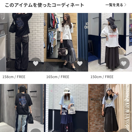
い。
このアイテムを使ったコーディネート
一覧を見る
158cm / FREE
165cm / FREE
150cm / FREE