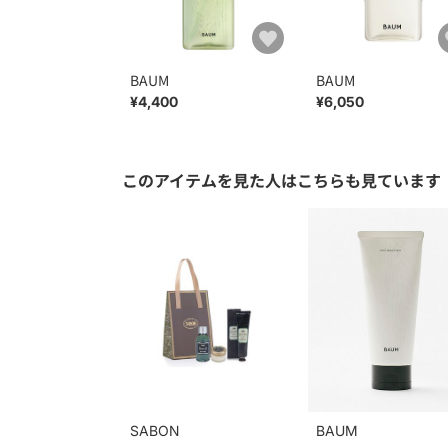
BAUM
BAUM
¥4,400
¥6,050