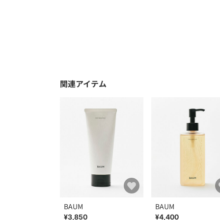
関連アイテム
BAUM
BAUM
¥3,850
¥4,400