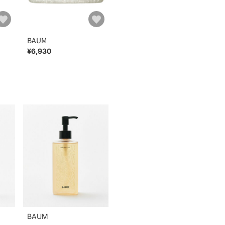
BAUM
¥6,930