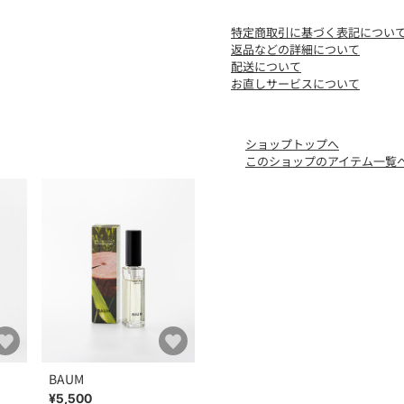
534-5840まで。
特定商取引に基づく表記につい
返品などの詳細について
配送について
お直しサービスについて
ショップトップへ
このショップのアイテム一覧
BAUM
¥5,500