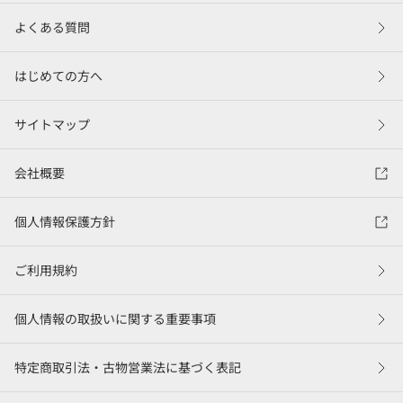
よくある質問
はじめての方へ
サイトマップ
会社概要
個人情報保護方針
ご利用規約
個人情報の取扱いに関する重要事項
特定商取引法・古物営業法に基づく表記