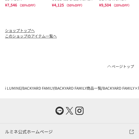
ショップトップへ
このショップのアイテム一覧へ
ページトップ
i LUMINE
BACKYARD FAMILY
BACKYARD FAMILY商品一覧
BACKYARD FAMI
ルミネ公式ホームページ