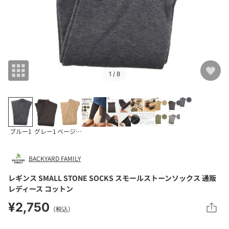
1
/ 8
ブルー1
グレー1
ベージュ1
BACKYARD FAMILY
レギンス SMALL STONE SOCKS スモールストーンソックス 通販
レディース コットン
¥2,750
（税込）