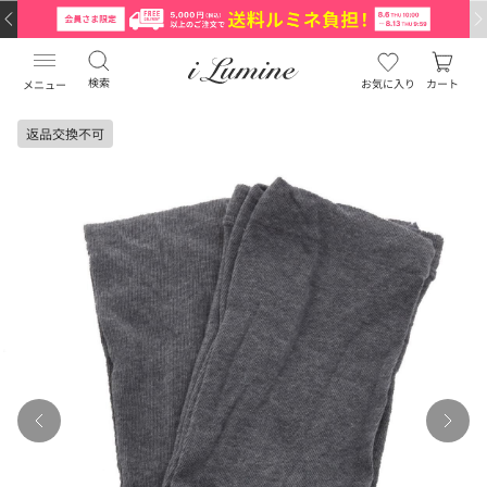
検索
お気に入り
カート
メニュー
返品交換不可