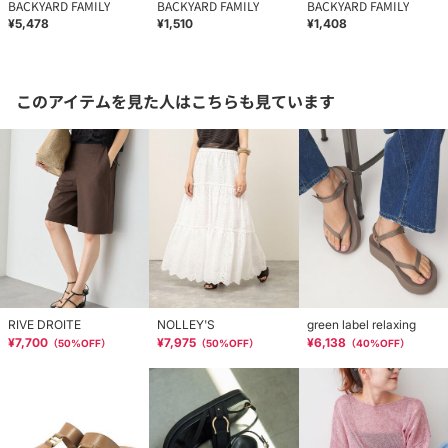
BACKYARD FAMILY
BACKYARD FAMILY
BACKYARD FAMILY
¥5,478
¥1,510
¥1,408