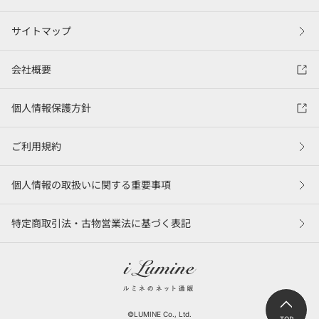
サイトマップ
会社概要
個人情報保護方針
ご利用規約
個人情報の取扱いに関する重要事項
特定商取引法・古物営業法に基づく表記
©LUMINE Co., Ltd.
TOP