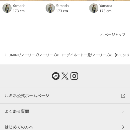
Yamada
Yamada
Yamada
173 cm
173 cm
173 cm
ページトップ
i LUMINE
ノーリーズ
ノーリーズのコーデイネート一覧
ノーリーズの【BECシリ
ルミネ公式ホームページ
よくある質問
はじめての方へ