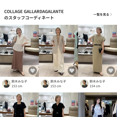
COLLAGE GALLARDAGALANTE
一覧を見る
のスタッフコーディネート
鈴木みな子
鈴木みな子
鈴木みな子
153 cm
153 cm
154 cm