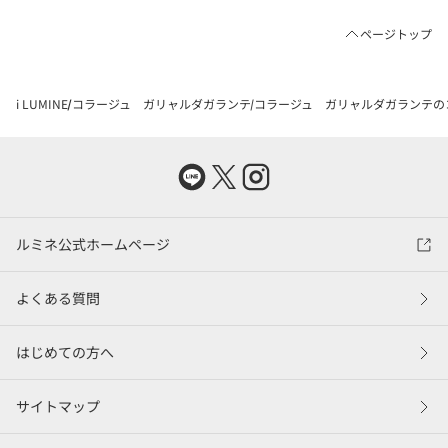
ページトップ
i LUMINE
コラージュ ガリャルダガランテ
コラージュ ガリャルダガランテの
ルミネ公式ホームページ
よくある質問
はじめての方へ
サイトマップ