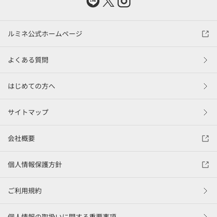
ルミネ公式ホームページ
よくある質問
はじめての方へ
サイトマップ
会社概要
個人情報保護方針
ご利用規約
個人情報の取扱いに関する重要事項