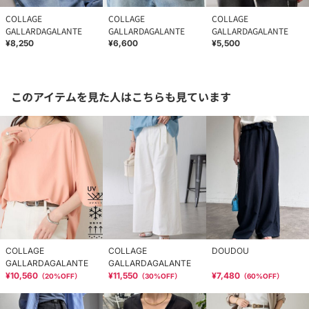
COLLAGE
COLLAGE
COLLAGE
GALLARDAGALANTE
GALLARDAGALANTE
GALLARDAGALANTE
¥8,250
¥6,600
¥5,500