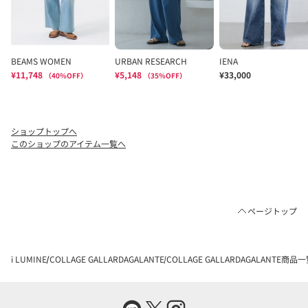
ショップトップへ
このショップのアイテム一覧へ
ページトップ
i LUMINE
COLLAGE GALLARDAGALANTE
COLLAGE GALLARDAGALANTE商品