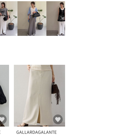
E
GALLARDAGALANTE