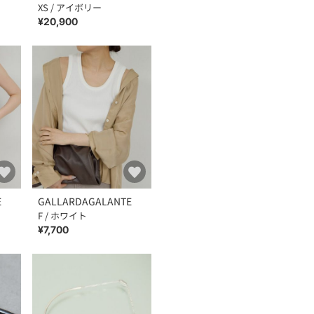
XS / アイボリー
¥20,900
E
GALLARDAGALANTE
F / ホワイト
¥7,700