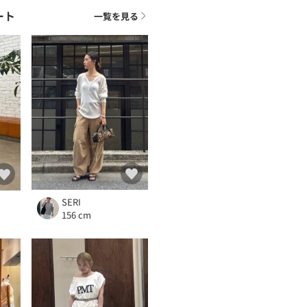
ート
一覧を見る
SERI
156 cm