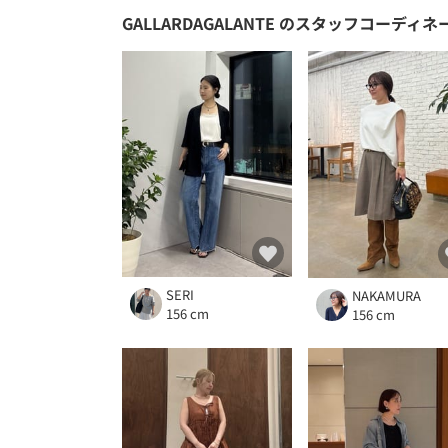
GALLARDAGALANTE
のスタッフコーディネ
SERI
NAKAMURA
156 cm
156 cm