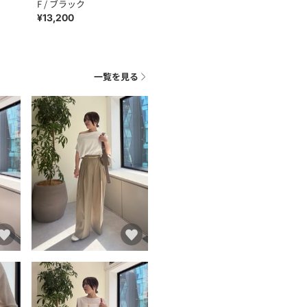
F / ブラック
¥13,200
一覧を見る