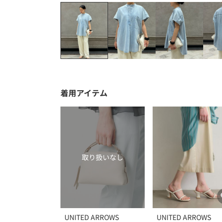
着用アイテム
取り扱いなし
UNITED ARROWS
UNITED ARROWS