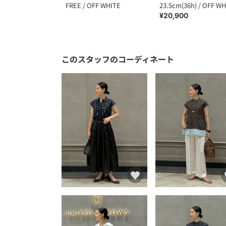
FREE / OFF WHITE
23.5cm(36h) / OFF W
¥20,900
このスタッフのコーディネート