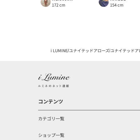
172 cm
154 cm
i LUMINE
ユナイテッドアローズ
ユナイテッドア
コンテンツ
カテゴリ一覧
ショップ一覧