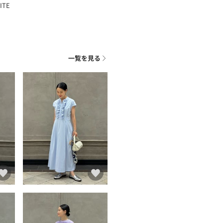
HITE
一覧を見る