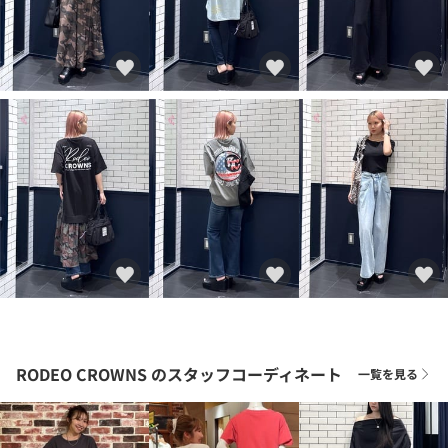
RODEO CROWNS
のスタッフコーディネート
一覧を見る