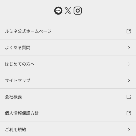
ルミネ公式ホームページ
よくある質問
はじめての方へ
サイトマップ
会社概要
個人情報保護方針
ご利用規約