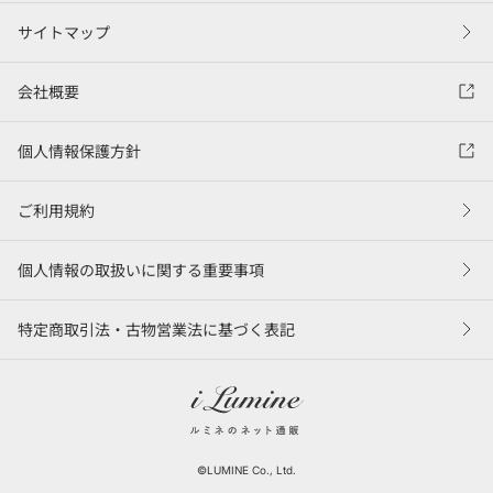
サイトマップ
会社概要
個人情報保護方針
ご利用規約
個人情報の取扱いに関する重要事項
特定商取引法・古物営業法に基づく表記
©LUMINE Co., Ltd.