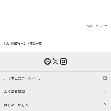
ページトップ
i LUMINE
イベント商品一覧
ルミネ公式ホームページ
よくある質問
はじめての方へ