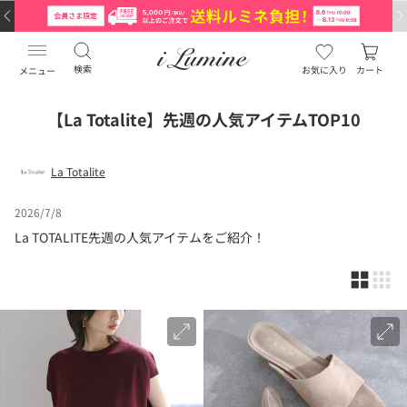
検索
お気に入り
カート
メニュー
【La Totalite】先週の人気アイテムTOP10
La Totalite
2026/7/8
La TOTALITE先週の人気アイテムをご紹介！