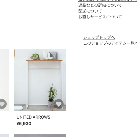
返品などの詳細について
配送について
お直しサービスについて
ショップトップへ
このショップのアイテム一覧
UNITED ARROWS
¥6,930