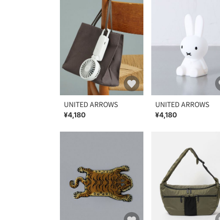
UNITED ARROWS
UNITED ARROWS
¥4,180
¥4,180