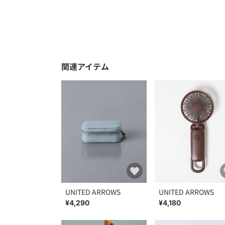
関連アイテム
UNITED ARROWS
UNITED ARROWS
¥4,290
¥4,180