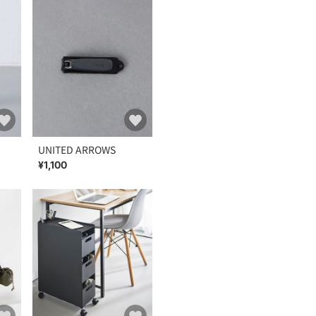
UNITED ARROWS
¥1,100