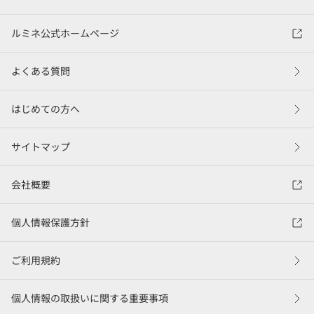
ルミネ公式ホームページ
よくある質問
はじめての方へ
サイトマップ
会社概要
個人情報保護方針
ご利用規約
個人情報の取扱いに関する重要事項