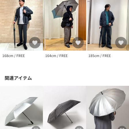
168cm / FREE
164cm / FREE
185cm / FREE
関連アイテム