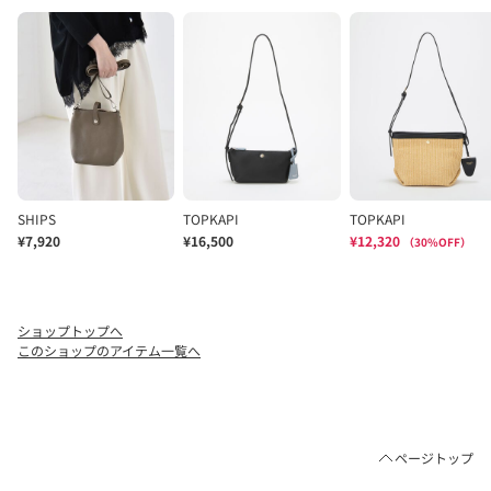
ショップトップへ
このショップのアイテム一覧へ
ページトップ