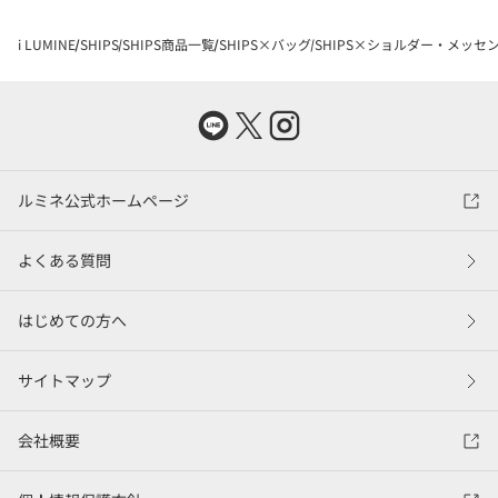
i LUMINE
SHIPS
SHIPS商品一覧
SHIPS×バッグ
SHIPS×ショルダー・メッセ
ルミネ公式ホームページ
よくある質問
はじめての方へ
サイトマップ
会社概要