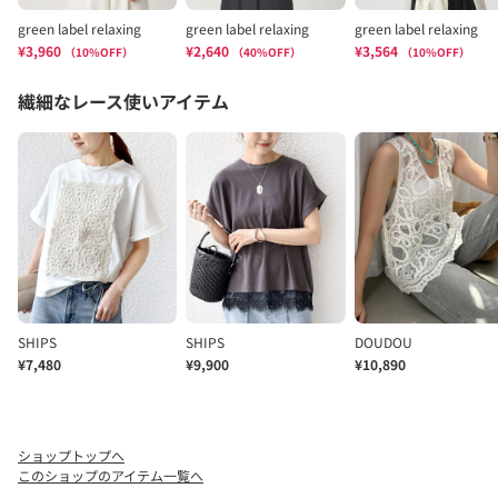
ショップトップへ
このショップのアイテム一覧へ