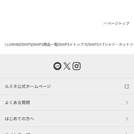
ページトップ
i LUMINE
SHIPS
SHIPS商品一覧
SHIPS×トップス
SHIPS×Tシャツ・カットソ
ルミネ公式ホームページ
よくある質問
はじめての方へ