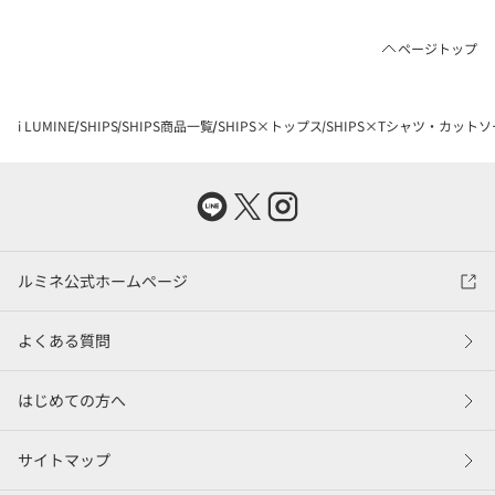
ページトップ
i LUMINE
SHIPS
SHIPS商品一覧
SHIPS×トップス
SHIPS×Tシャツ・カットソ
ルミネ公式ホームページ
よくある質問
はじめての方へ
サイトマップ