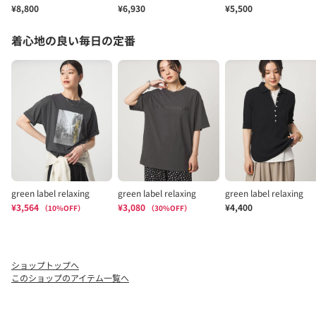
ショップトップへ
このショップのアイテム一覧へ