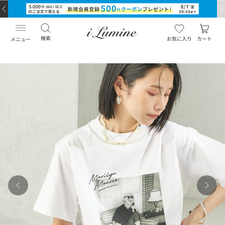
検索
お気に入り
カート
メニュー