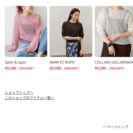
ショップトップへ
このショップのアイテム一覧へ
ページトップ