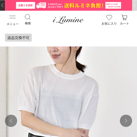
検索
お気に入り
カート
メニュー
返品交換不可