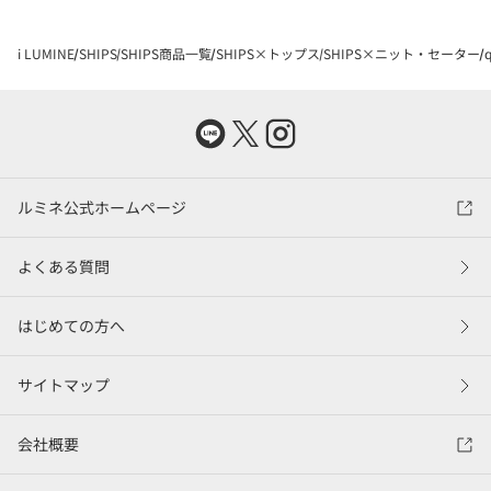
i LUMINE
SHIPS
SHIPS商品一覧
SHIPS×トップス
SHIPS×ニット・セーター
ルミネ公式ホームページ
よくある質問
はじめての方へ
サイトマップ
会社概要