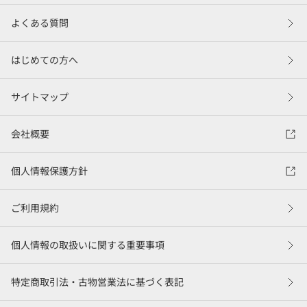
よくある質問
はじめての方へ
サイトマップ
会社概要
個人情報保護方針
ご利用規約
個人情報の取扱いに関する重要事項
特定商取引法・古物営業法に基づく表記