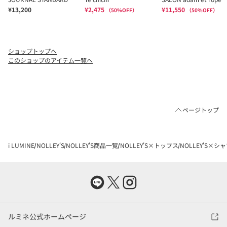
ショップトップへ
このショップのアイテム一覧へ
ページトップ
i LUMINE
NOLLEY'S
NOLLEY'S商品一覧
NOLLEY'S×トップス
NOLLEY'S×
ルミネ公式ホームページ