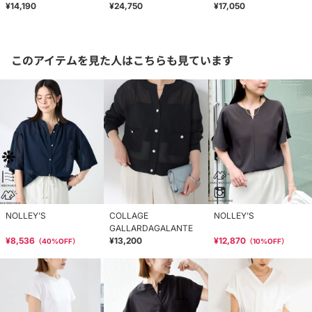
¥14,190
¥24,750
¥17,050