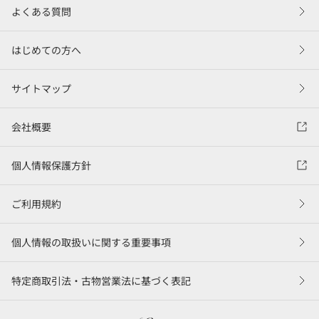
よくある質問
はじめての方へ
サイトマップ
会社概要
個人情報保護方針
ご利用規約
個人情報の取扱いに関する重要事項
特定商取引法・古物営業法に基づく表記