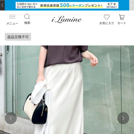
検索
お気に入り
カート
メニュー
返品交換不可