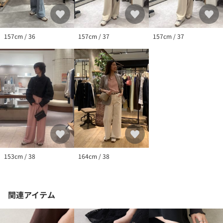
※サンプルでの採寸のためあくまで目安となります。予めご了承
ください。
157cm / 36
157cm / 37
157cm / 37
153cm / 38
164cm / 38
関連アイテム