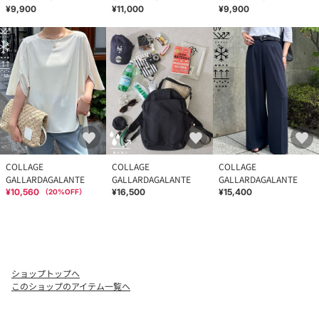
¥9,900
¥11,000
¥9,900
COLLAGE
COLLAGE
COLLAGE
GALLARDAGALANTE
GALLARDAGALANTE
GALLARDAGALANTE
¥10,560
¥16,500
¥15,400
（
20
%OFF）
ショップトップへ
このショップのアイテム一覧へ