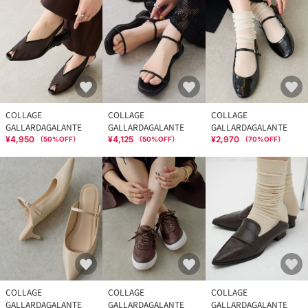
COLLAGE
COLLAGE
COLLAGE
GALLARDAGALANTE
GALLARDAGALANTE
GALLARDAGALANTE
¥4,950
¥4,125
¥2,970
（
50
%OFF）
（
50
%OFF）
（
70
%OFF）
COLLAGE
COLLAGE
COLLAGE
GALLARDAGALANTE
GALLARDAGALANTE
GALLARDAGALANTE