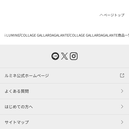
ページトップ
i LUMINE
COLLAGE GALLARDAGALANTE
COLLAGE GALLARDAGALANTE商品
ルミネ公式ホームページ
よくある質問
はじめての方へ
サイトマップ