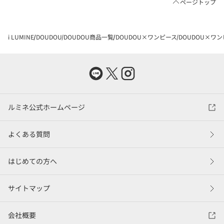
ページトップ
i LUMINE
DOUDOU
DOUDOU商品一覧
DOUDOU×ワンピース
DOUDOU×ワ
ルミネ公式ホームページ
よくある質問
はじめての方へ
サイトマップ
会社概要