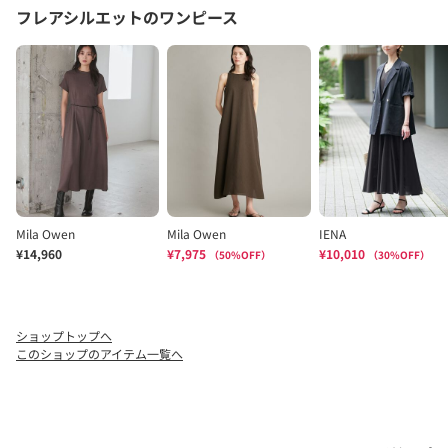
ショップトップへ
このショップのアイテム一覧へ