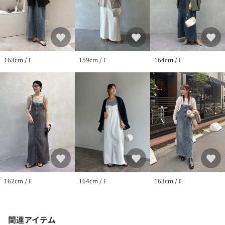
163cm / F
159cm / F
164cm / F
162cm / F
164cm / F
163cm / F
関連アイテム