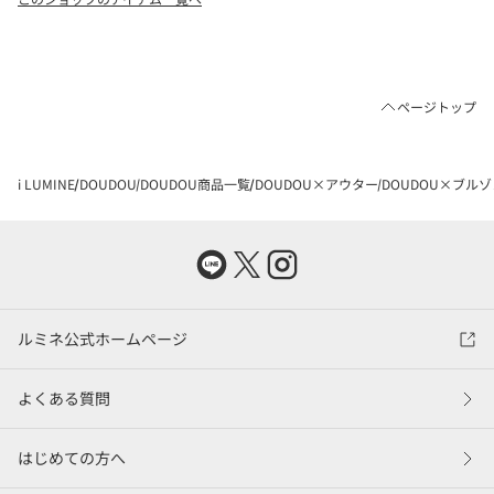
ページトップ
i LUMINE
DOUDOU
DOUDOU商品一覧
DOUDOU×アウター
DOUDOU×ブル
ルミネ公式ホームページ
よくある質問
はじめての方へ