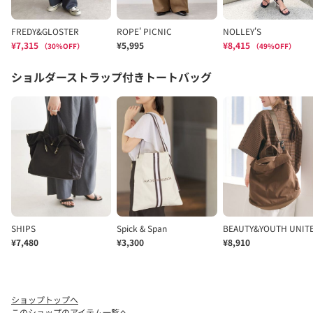
ショップトップへ
このショップのアイテム一覧へ