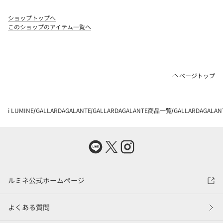
ショップトップへ
このショップのアイテム一覧へ
ページトップ
i LUMINE
GALLARDAGALANTE
GALLARDAGALANTE商品一覧
GALLARDAGAL
ルミネ公式ホームページ
よくある質問