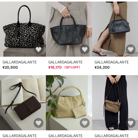
GALLARDAGALANTE
GALLARDAGALANTE
GALLARDAGALANTE
¥20,900
¥16,170
¥24,200
（
30
%OFF）
GALLARDAGALANTE
GALLARDAGALANTE
GALLARDAGALANTE