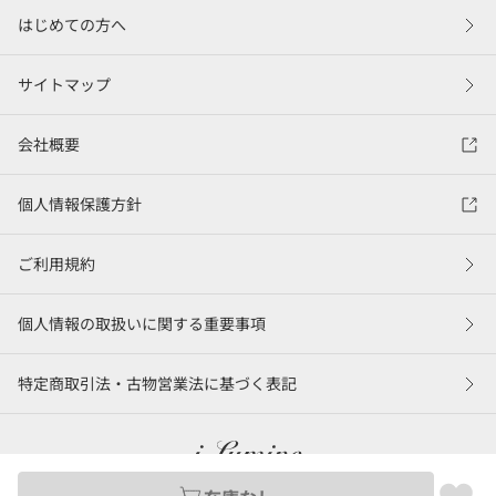
はじめての方へ
サイトマップ
会社概要
個人情報保護方針
ご利用規約
個人情報の取扱いに関する重要事項
特定商取引法・古物営業法に基づく表記