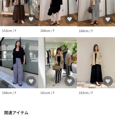
153cm / F
168cm / F
168cm / F
168cm / F
161cm / F
163cm / F
関連アイテム