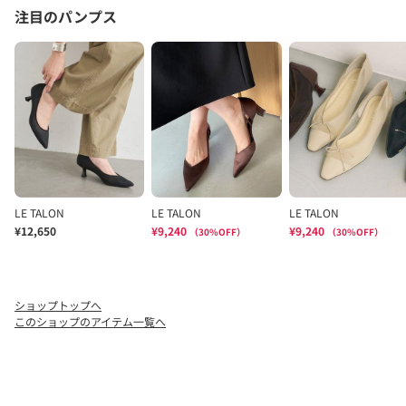
ショップトップへ
このショップのアイテム一覧へ