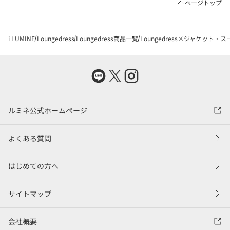
ページトップ
i LUMINE
Loungedress
Loungedress商品一覧
Loungedress×ジャケット・ス
ルミネ公式ホームページ
よくある質問
はじめての方へ
サイトマップ
会社概要