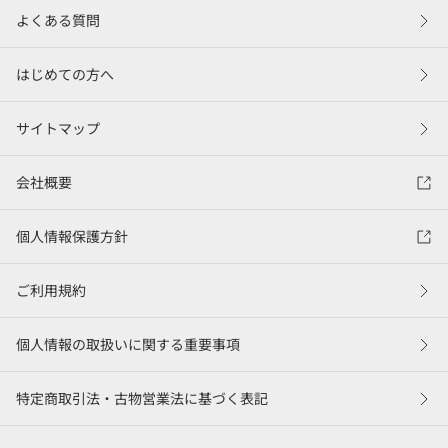
よくある質問
はじめての方へ
サイトマップ
会社概要
個人情報保護方針
ご利用規約
個人情報の取扱いに関する重要事項
特定商取引法・古物営業法に基づく表記