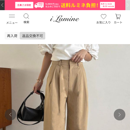
検索
お気に入り
カート
メニュー
再入荷
返品交換不可