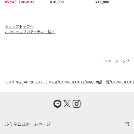
ショップトップへ
このショップのアイテム一覧へ
ページトップ
i LUMINE
CAPRICIEUX LE'MAGE
CAPRICIEUX LE'MAGE商品一覧
CAPRICIEU
ルミネ公式ホームページ