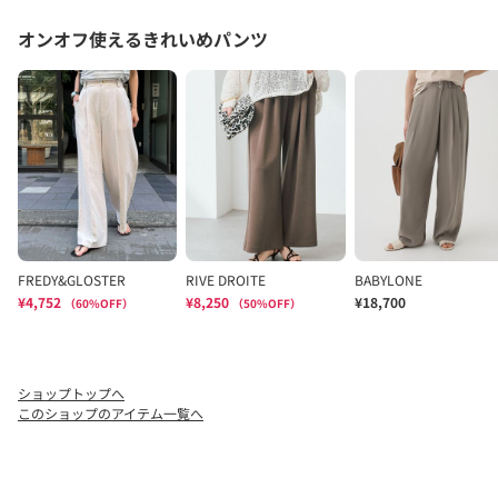
ショップトップへ
このショップのアイテム一覧へ