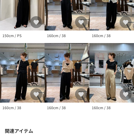
150cm / PS
160cm / 38
160cm / 38
160cm / 38
160cm / 38
160cm / 38
関連アイテム