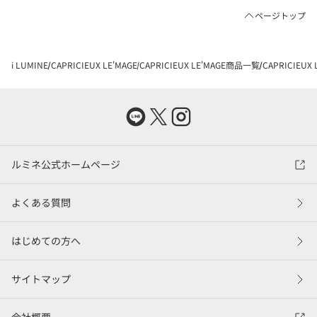
ページトップ
i LUMINE
CAPRICIEUX LE'MAGE
CAPRICIEUX LE'MAGE商品一覧
CAPRICIEU
ルミネ公式ホームページ
よくある質問
はじめての方へ
サイトマップ