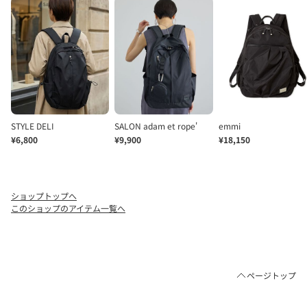
ショップトップへ
このショップのアイテム一覧へ
ページトップ