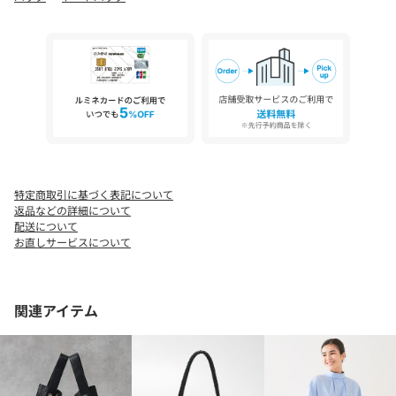
特定商取引に基づく表記について
返品などの詳細について
配送について
お直しサービスについて
関連アイテム