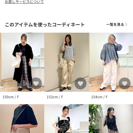
お直しサービスについて
このアイテムを使ったコーディネート
一覧を見る
159cm / F
153cm / F
154cm / F