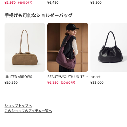
ショップトップへ
このショップのアイテム一覧へ