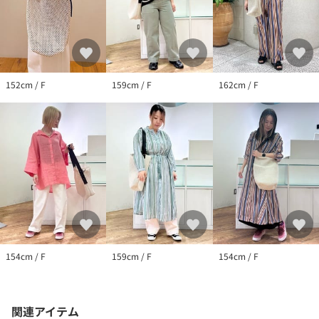
152cm / F
159cm / F
162cm / F
154cm / F
159cm / F
154cm / F
関連アイテム