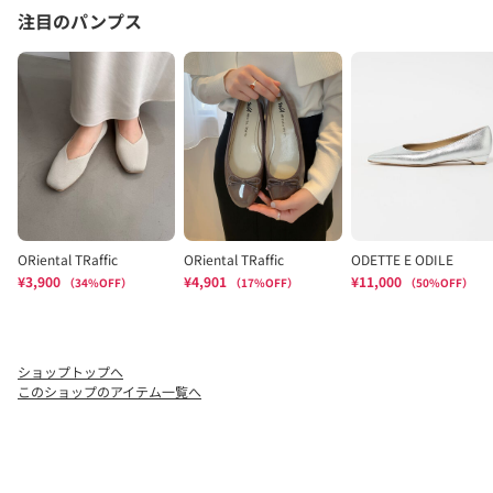
ショップトップへ
このショップのアイテム一覧へ