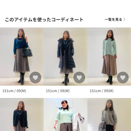
このアイテムを使ったコーディネート
一覧を見る
151cm / 09(M)
151cm / 09(M)
151cm / 09(M)