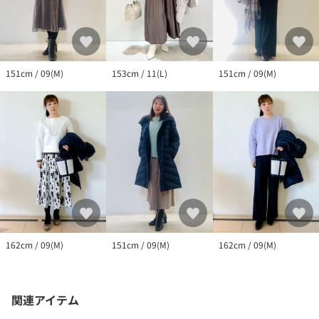
151cm / 09(M)
153cm / 11(L)
151cm / 09(M)
162cm / 09(M)
151cm / 09(M)
162cm / 09(M)
関連アイテム