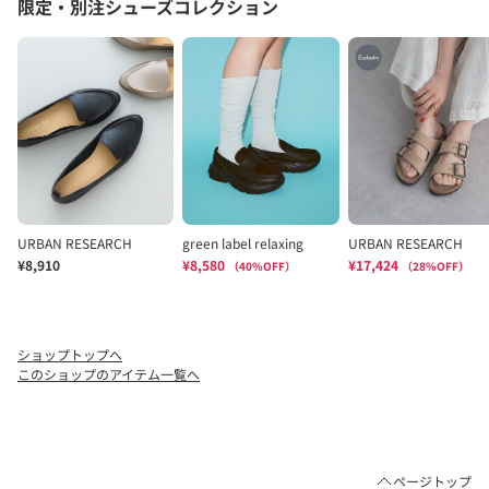
ショップトップへ
このショップのアイテム一覧へ
ページトップ