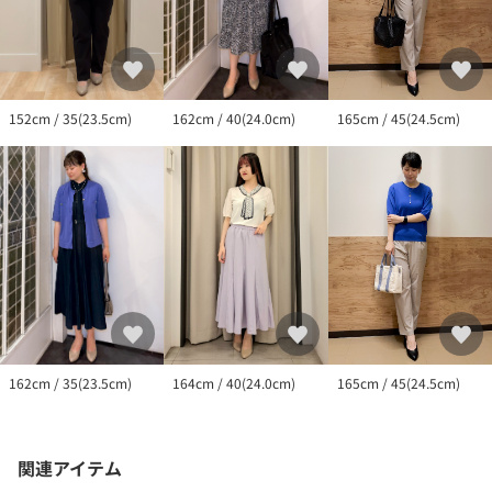
165cm / 45(24.5cm)
162cm / 40(24.0cm)
152cm / 35(23.5cm)
165cm / 45(24.5cm)
164cm / 40(24.0cm)
162cm / 35(23.5cm)
関連アイテム