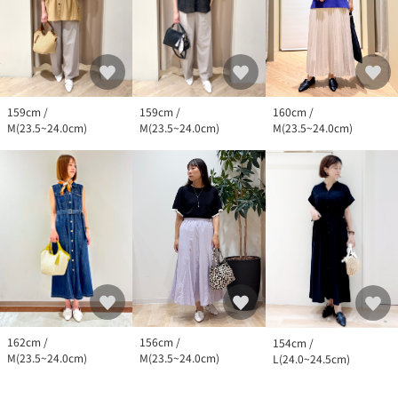
160cm /
159cm /
159cm /
M(23.5~24.0cm)
M(23.5~24.0cm)
M(23.5~24.0cm)
162cm /
156cm /
154cm /
M(23.5~24.0cm)
M(23.5~24.0cm)
L(24.0~24.5cm)