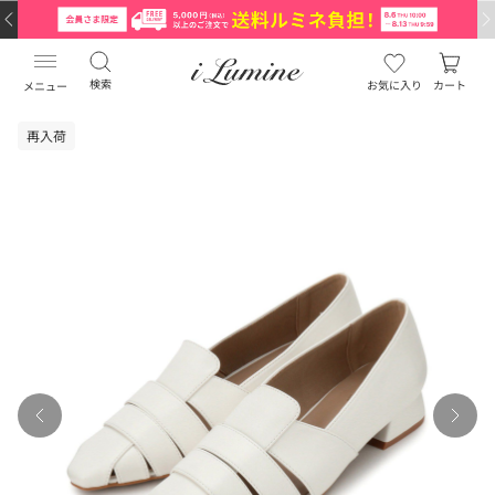
検索
お気に入り
カート
メニュー
再入荷