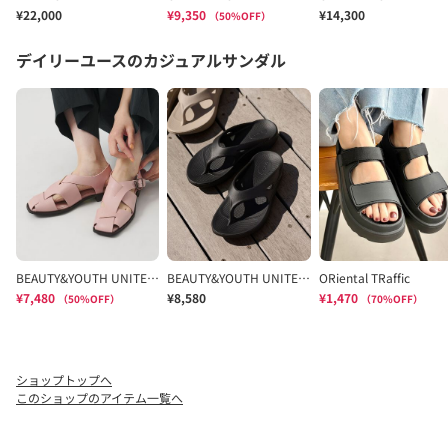
ショップトップへ
このショップのアイテム一覧へ