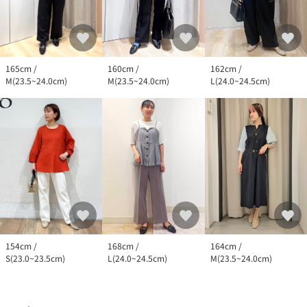
162cm /
165cm /
160cm /
L(24.0~24.5cm)
M(23.5~24.0cm)
M(23.5~24.0cm)
168cm /
154cm /
164cm /
L(24.0~24.5cm)
S(23.0~23.5cm)
M(23.5~24.0cm)