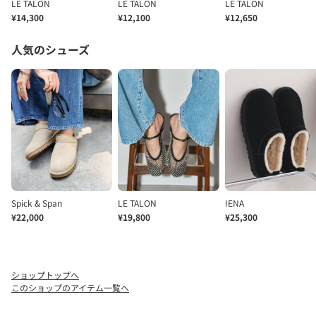
ショップトップへ
このショップのアイテム一覧へ