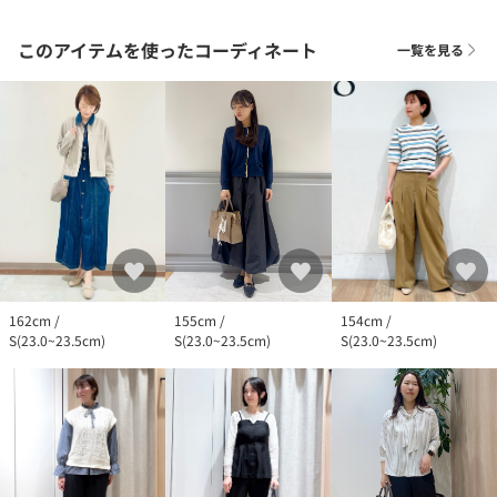
このアイテムを使ったコーディネート
一覧を見る
155cm /
162cm /
154cm /
S(23.0~23.5cm)
S(23.0~23.5cm)
S(23.0~23.5cm)