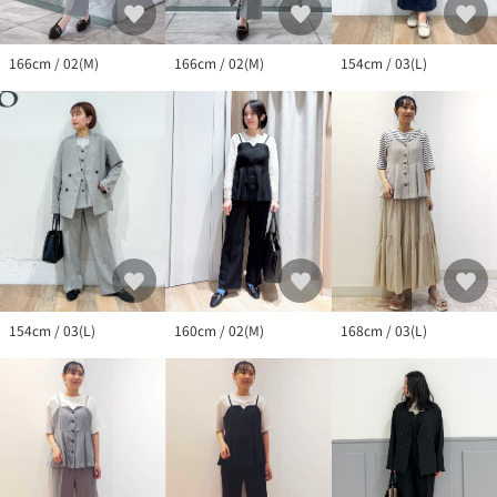
166cm / 02(M)
166cm / 02(M)
154cm / 03(L)
168cm / 03(L)
154cm / 03(L)
160cm / 02(M)