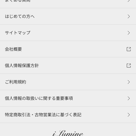
はじめての方へ
サイトマップ
会社概要
個人情報保護方針
ご利用規約
個人情報の取扱いに関する重要事項
特定商取引法・古物営業法に基づく表記