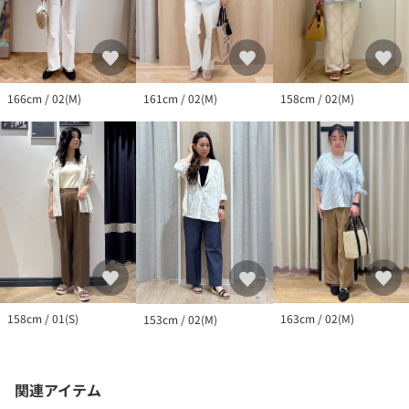
161cm / 02(M)
158cm / 02(M)
166cm / 02(M)
158cm / 01(S)
163cm / 02(M)
153cm / 02(M)
関連アイテム