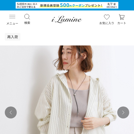
検索
お気に入り
カート
メニュー
再入荷