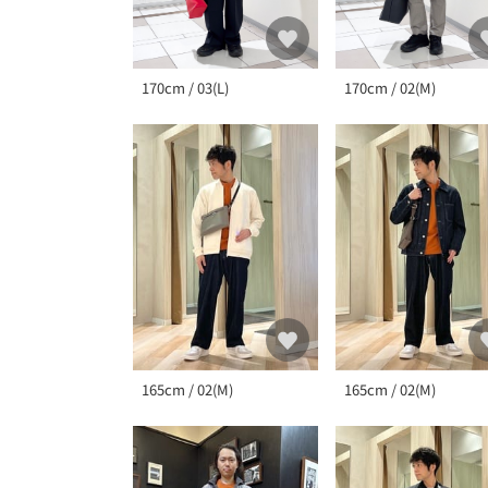
170cm / 03(L)
170cm / 02(M)
165cm / 02(M)
165cm / 02(M)