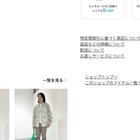
特定商取引に基づく表記につい
返品などの詳細について
配送について
お直しサービスについて
ショップトップへ
一覧を見る
このショップのアイテム一覧