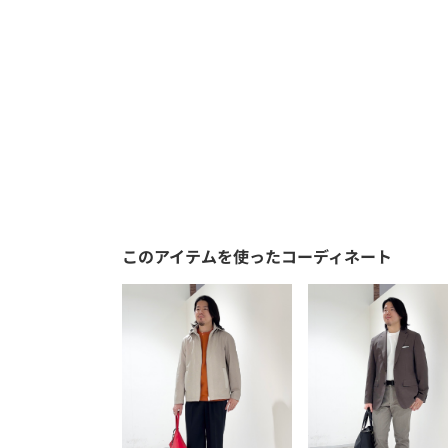
このアイテムを使ったコーディネート