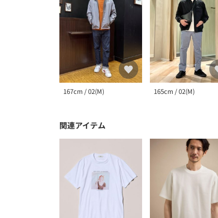
167cm / 02(M)
165cm / 02(M)
関連アイテム