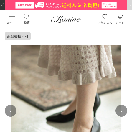
検索
お気に入り
カート
メニュー
返品交換不可