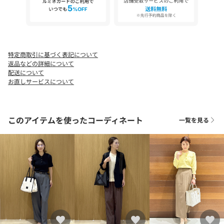
特定商取引に基づく表記について
返品などの詳細について
配送について
お直しサービスについて
このアイテムを使ったコーディネート
一覧を見る