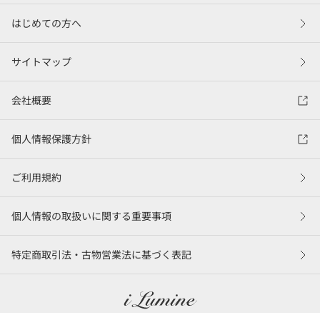
はじめての方へ
サイトマップ
会社概要
個人情報保護方針
ご利用規約
個人情報の取扱いに関する重要事項
特定商取引法・古物営業法に基づく表記