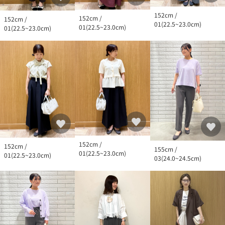
152cm /
152cm /
152cm /
01(22.5~23.0cm)
01(22.5~23.0cm)
01(22.5~23.0cm)
152cm /
152cm /
155cm /
01(22.5~23.0cm)
01(22.5~23.0cm)
03(24.0~24.5cm)