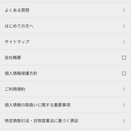
よくある質問
はじめての方へ
サイトマップ
会社概要
個人情報保護方針
ご利用規約
個人情報の取扱いに関する重要事項
特定商取引法・古物営業法に基づく表記