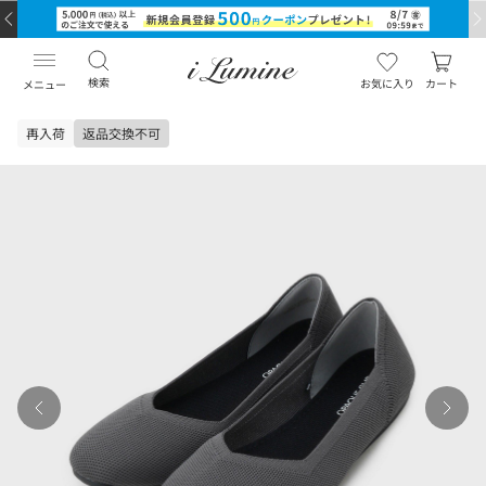
検索
お気に入り
カート
メニュー
再入荷
返品交換不可