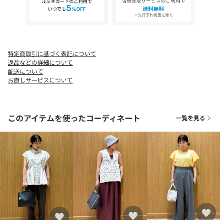
※照明の関係により、実際よりも色味が違って見える場合があり
ます。また、パソコン・スマートフォンなどの環境により、若干
製品と画像のカラーが異なる場合もございます。
特定商取引に基づく表記について
返品などの詳細について
配送について
お直しサービスについて
このアイテムを使ったコーディネート
一覧を見る