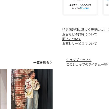
特定商取引に基づく表記につい
返品などの詳細について
配送について
お直しサービスについて
ショップトップへ
一覧を見る
このショップのアイテム一覧