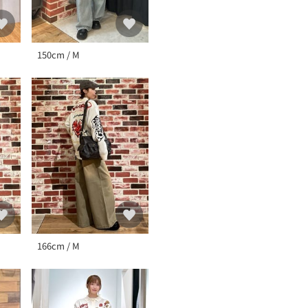
150cm / M
166cm / M