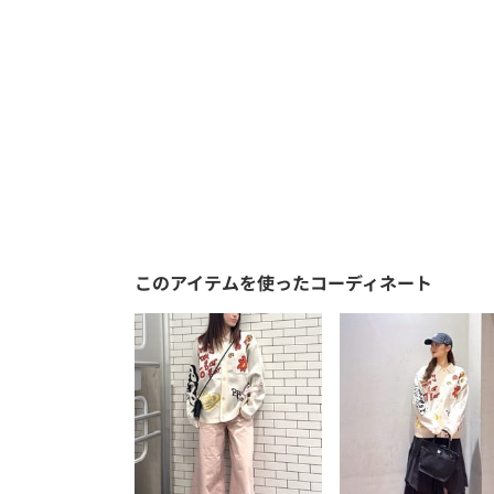
このアイテムを使ったコーディネート