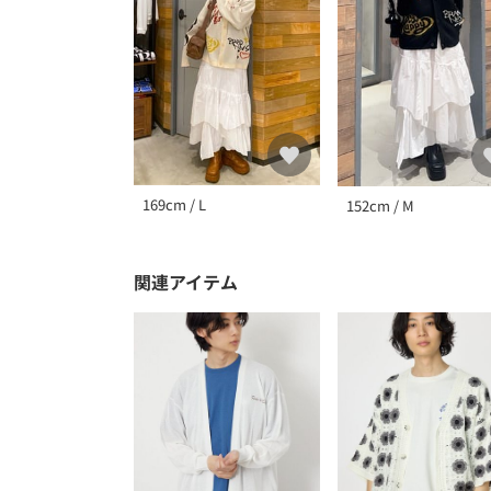
169cm / L
152cm / M
関連アイテム