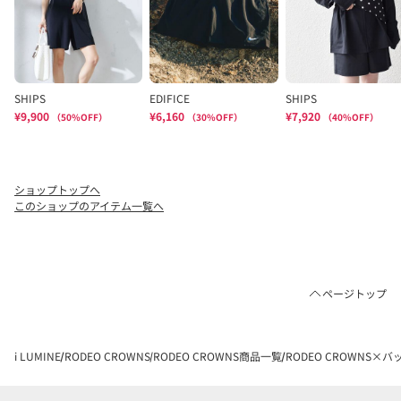
ショップトップへ
このショップのアイテム一覧へ
ページトップ
i LUMINE
RODEO CROWNS
RODEO CROWNS商品一覧
RODEO CROWNS×バ