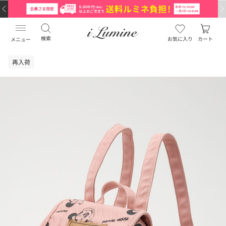
検索
お気に入り
カート
メニュー
再入荷