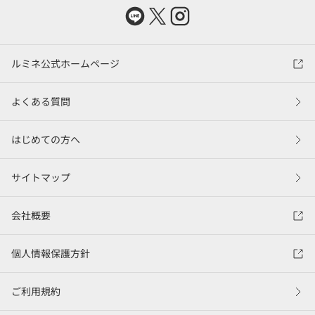
ルミネ公式ホームページ
よくある質問
はじめての方へ
サイトマップ
会社概要
個人情報保護方針
ご利用規約