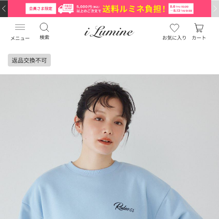
検索
お気に入り
カート
メニュー
返品交換不可