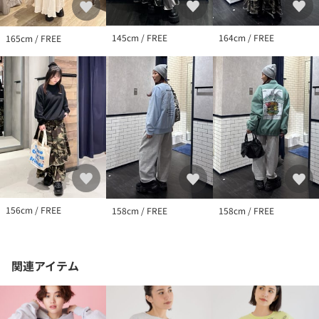
145cm / FREE
164cm / FREE
165cm / FREE
156cm / FREE
158cm / FREE
158cm / FREE
関連アイテム