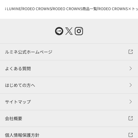
i LUMINE
RODEO CROWNS
RODEO CROWNS商品一覧
RODEO CROWNS×ト
ルミネ公式ホームページ
よくある質問
はじめての方へ
サイトマップ
会社概要
個人情報保護方針