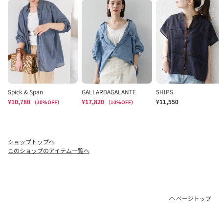
ショップトップへ
このショップのアイテム一覧へ
ページトップ